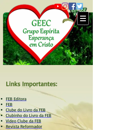
Links Importantes:
FEB Editora
FEB
Clube do Livro da FEB
Clubinho do Livro da FEB
Video Clube da FEB
Revista Reformador