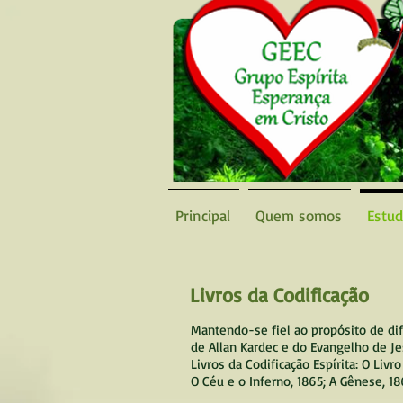
Principal
Quem somos
Estu
Livros da Codificação
Mantendo-se fiel ao propósito de di
de Allan Kardec e do Evangelho de Je
Livros da Codificação Espírita: O Liv
O Céu e o Inferno, 1865; A Gênese, 18